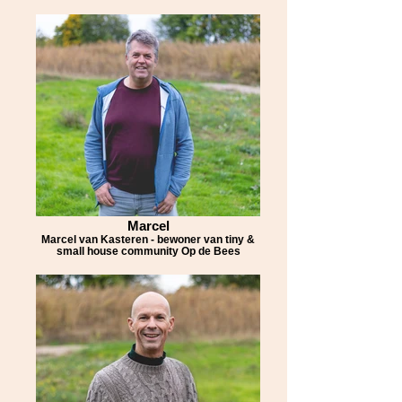
Marcel
Marcel van Kasteren - bewoner van tiny &
small house community Op de Bees