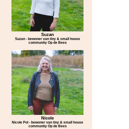
Suzan
Suzan - bewoner van tiny & small house
community Op de Bees
Nicole
Nicole Pol - bewoner van tiny & small house
community Op de Bees