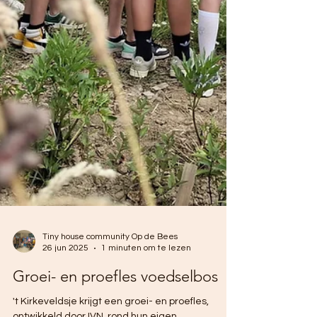
Tiny house community Op de Bees