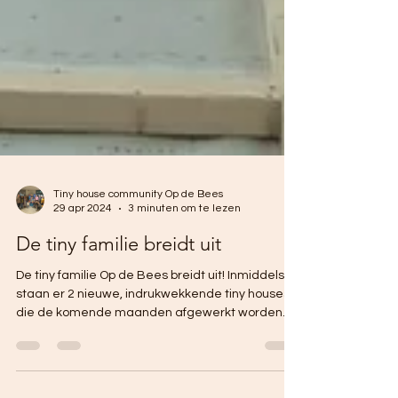
Tiny house community Op de Bees
29 apr 2024
3 minuten om te lezen
De tiny familie breidt uit
De tiny familie Op de Bees breidt uit! Inmiddels
staan er 2 nieuwe, indrukwekkende tiny houses
die de komende maanden afgewerkt worden.