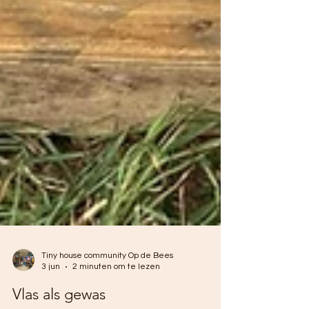
Tiny house community Op de Bees
3 jun
2 minuten om te lezen